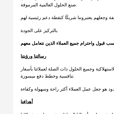
صنع الحلول العالمية المرموقة.
 وجعلهم يعتبروننا شريكًا كنقطة دعم رئيسية لهم
بالتركيز على الجودة.
رسالتنا ورؤيتنا
لاستهلاكية وجميع الحلول ذات الصلة لعملائنا بأسعار
تنافسية وخطط دفع ميسورة.
أهدافنا