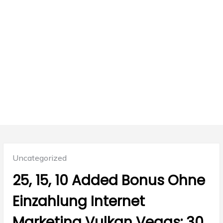
Posted
Uncategorized
in:
25, 15, 10 Added Bonus Ohne
Einzahlung Internet
Marketing Vulkan Vegas: 30,