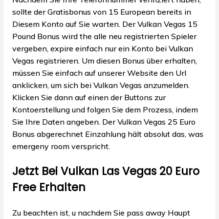
sollte der Gratisbonus von 15 European bereits in
Diesem Konto auf Sie warten. Der Vulkan Vegas 15
Pound Bonus wird the alle neu registrierten Spieler
vergeben, expire einfach nur ein Konto bei Vulkan
Vegas registrieren. Um diesen Bonus über erhalten,
müssen Sie einfach auf unserer Website den Url
anklicken, um sich bei Vulkan Vegas anzumelden.
Klicken Sie dann auf einen der Buttons zur
Kontoerstellung und folgen Sie dem Prozess, indem
Sie Ihre Daten angeben. Der Vulkan Vegas 25 Euro
Bonus abgerechnet Einzahlung hält absolut das, was
emergeny room verspricht.
Jetzt Bei Vulkan Las Vegas 20 Euro
Free Erhalten
Zu beachten ist, u nachdem Sie pass away Haupt