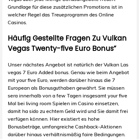
Grundlage für diese zusätzlichen Promotions ist in
welcher Regel das Treueprogramm des Online
Casinos.
Häufig Gestellte Fragen Zu Vulkan
Vegas Twenty-five Euro Bonus”
Unser nächstes Angebot ist natürlich der Vulkan Las
vegas 7 Euro Added bonus. Genau wie beim Angebot
mit your five Euro, werden darüber hinaus die 7
European als Bonusguthaben gewährt. Sie müssen
sera innerhalb von a few Tagen insgesamt your five
Mal bei living room Spielen im Casino einsetzen,
damit ha sido zu echtem Geld wird und Sie damit frei
verfügen können. Hier existiert es hohe
Bonusbeträge, umfangreiche Cashback-Aktionen
darüber hinaus verhältnismäßig faire Bedingungen.