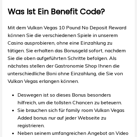
Was Ist Ein Benefit Code?
Mit dem Vulkan Vegas 10 Pound No Deposit Reward
können Sie die verschiedenen Spiele in unserem
Casino ausprobieren, ohne eine Einzahlung zu
tätigen. Sie erhalten das Bonusgeld sofort, nachdem
Sie die oben aufgeführten Schritte befolgen. Als
nächstes stellen der Gastronomie Shop Ihnen die
unterschiedliche Boni ohne Einzahlung, die Sie von
Vulkan Vegas erlangen können.
Deswegen ist so dieses Bonus besonders
hilfreich, um die tollsten Chancen zu beteuern.
Sie brauchen sich für family room Vulkan Vegas
Added bonus nur auf jeder Webseite zu
registrieren.
Neben seinem umfangreichen Angebot an Video