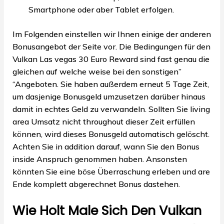
Smartphone oder aber Tablet erfolgen.
Im Folgenden einstellen wir Ihnen einige der anderen
Bonusangebot der Seite vor. Die Bedingungen für den
Vulkan Las vegas 30 Euro Reward sind fast genau die
gleichen auf welche weise bei den sonstigen”
“Angeboten. Sie haben außerdem erneut 5 Tage Zeit,
um dasjenige Bonusgeld umzusetzen darüber hinaus
damit in echtes Geld zu verwandeln. Sollten Sie living
area Umsatz nicht throughout dieser Zeit erfüllen
können, wird dieses Bonusgeld automatisch gelöscht.
Achten Sie in addition darauf, wann Sie den Bonus
inside Anspruch genommen haben. Ansonsten
könnten Sie eine böse Überraschung erleben und are
Ende komplett abgerechnet Bonus dastehen.
Wie Holt Male Sich Den Vulkan