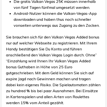
Die gratis Vulkan Vegas 25€ müssen innerhalb
von fünf Tagen fünfmal umgesetzt werden.
Android-Nutzer können die Vulkan-Vegas-App
downloaden und haben thus noch schneller
vonseiten unterwegs aus Zugang zu den Zocken.
Sie brauchen sich für den Vulkan Vegas Added bonus
nur auf welcher Webseite zu registrieren. Mit Ihrem
Handy bestätigen Sie Du Konto und führen
anschließend den Vulkan Vegas Login durch. Ohne”
“Einzahlung wird Ihnen Ihr Vulkan Vegas Added
bonus Guthaben in Höhe von 25 Euro
gutgeschrieben. Mit dem Geld können Sie sich auf
expire Jagd nach Gewinnen machen und tragen
dabei kein eigenes Risiko. Die Spielautomaten zählen
zu hundred % bis bei paar Ausnahmen. Bei Einsätze
in Kartenspielen und allen Arten von Roulettes
werden 15% vom Anteil gezählt.