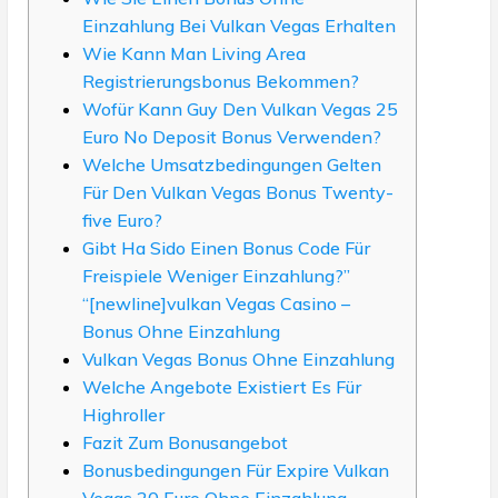
Einzahlung Bei Vulkan Vegas Erhalten
Wie Kann Man Living Area
Registrierungsbonus Bekommen?
Wofür Kann Guy Den Vulkan Vegas 25
Euro No Deposit Bonus Verwenden?
Welche Umsatzbedingungen Gelten
Für Den Vulkan Vegas Bonus Twenty-
five Euro?
Gibt Ha Sido Einen Bonus Code Für
Freispiele Weniger Einzahlung?”
“[newline]vulkan Vegas Casino –
Bonus Ohne Einzahlung
Vulkan Vegas Bonus Ohne Einzahlung
Welche Angebote Existiert Es Für
Highroller
Fazit Zum Bonusangebot
Bonusbedingungen Für Expire Vulkan