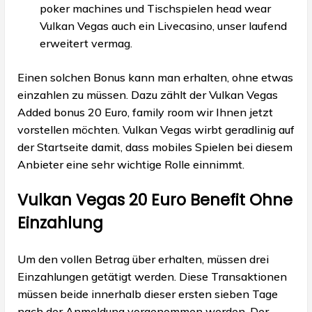
poker machines und Tischspielen head wear
Vulkan Vegas auch ein Livecasino, unser laufend
erweitert vermag.
Einen solchen Bonus kann man erhalten, ohne etwas
einzahlen zu müssen. Dazu zählt der Vulkan Vegas
Added bonus 20 Euro, family room wir Ihnen jetzt
vorstellen möchten. Vulkan Vegas wirbt geradlinig auf
der Startseite damit, dass mobiles Spielen bei diesem
Anbieter eine sehr wichtige Rolle einnimmt.
Vulkan Vegas 20 Euro Benefit Ohne
Einzahlung
Um den vollen Betrag über erhalten, müssen drei
Einzahlungen getätigt werden. Diese Transaktionen
müssen beide innerhalb dieser ersten sieben Tage
nach der Anmeldung vorgenommen werden. Der