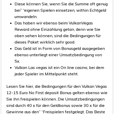
Diese können Sie, wenn Sie die Summe oft genug
bei” “eigenen Spielen einsetzen, within Echtgeld
umwandeln.
Das haben wir ebenso beim VulkanVegas
Reward ohne Einzahlung getan, denn wie Sie
oben sehen können, sind die Bedingungen für
dieses Paket wirklich sehr good.
Das Geld ist in Form von Bonusgeld ausgegeben
ebenso unterliegt einer Umsatzbedingung von
5x.
Vulkan Las vegas ist ein On line casino, bei dem
jeder Spieler im Mittelpunkt steht.
Lesen Sie hier, die Bedingungen für den Vulkan Vegas
12-15 Euro No First deposit Bonus gelten ebenso wie
Sie ihn freispielen können. Die Umsatzbedingungen
sind durch 40 x für den Geldbonus sowie 30 x für die
Gewinne aus den” “Freispielen festgelegt. Das Beste