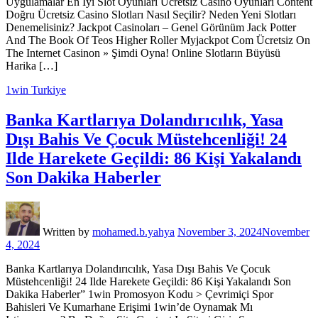
Uygulamalar En İyi Slot Oyunları Ücretsiz Casino Oyunları Content
Doğru Ücretsiz Casino Slotları Nasıl Seçilir? Neden Yeni Slotları
Denemelisiniz? Jackpot Casinoları – Genel Görünüm Jack Potter
And The Book Of Teos Higher Roller Myjackpot Com Ücretsiz On
The Internet Casinon » Şimdi Oyna! Online Slotların Büyüsü
Harika […]
Posted
1win Turkiye
in:
Banka Kartlarıya Dolandırıcılık, Yasa
Dışı Bahis Ve Çocuk Müstehcenliği! 24
Ilde Harekete Geçildi: 86 Kişi Yakalandı
Son Dakika Haberler
Written by
mohamed.b.yahya
November 3, 2024
November
4, 2024
Banka Kartlarıya Dolandırıcılık, Yasa Dışı Bahis Ve Çocuk
Müstehcenliği! 24 Ilde Harekete Geçildi: 86 Kişi Yakalandı Son
Dakika Haberler” 1win Promosyon Kodu > Çevrimiçi Spor
Bahisleri Ve Kumarhane Erişimi 1win’de Oynamak Mı