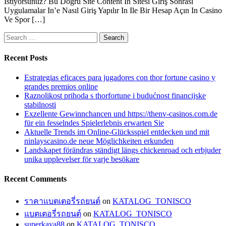
Istiyorsunuz? Bu Doğru Site Content In Sitesi Giriş Sonrası
Uygulamalar In’e Nasıl Giriş Yapılır In Ile Bir Hesap Açın In Casino
Ve Spor […]
Search
for:
Recent Posts
Estrategias eficaces para jugadores con thor fortune casino y
grandes premios online
Raznolikost prihoda s thorfortune i budućnost financijske
stabilnosti
Exzellente Gewinnchancen und https://thenv-casinos.com.de
für ein fesselndes Spielerlebnis erwarten Sie
Aktuelle Trends im Online-Glücksspiel entdecken und mit
ninlayscasino.de neue Möglichkeiten erkunden
Landskapet förändras ständigt längs chickenroad och erbjuder
unika upplevelser för varje besökare
Recent Comments
ราคาแบตเตอรี่รถยนต์
on
KATALOG_TONISCO
แบตเตอรี่รถยนต์
on
KATALOG_TONISCO
superkaya88
on
KATALOG_TONISCO