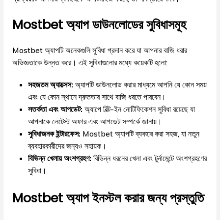
Mostbet অ্যাপ ডাউনলোডের সুবিধাসমূহ
Mostbet অ্যাপটি অনেকগুলি সুবিধা প্রদান করে যা আপনার বাজি ধরার
অভিজ্ঞতাকে উন্নত করে। এই সুবিধাগুলোর মধ্যে কয়েকটি হলো:
সহজতম অ্যাক্সেস:
অ্যাপটি ডাউনলোড করার মাধ্যমে আপনি যে কোন সময়
এবং যে কোন স্থানে দ্রুততার সাথে বাজি ধরতে পারবেন।
সতর্কতা এবং আপডেট:
অ্যাপে বিল্ট-ইন নোটিফিকেশন সুবিধা রয়েছে যা
আপনাকে লেটেস্ট অফার এবং আপডেট সম্পর্কে জানায়।
সুবিধাজনক ইন্টারফেস:
Mostbet অ্যাপটি ব্যবহার করা সহজ, যা নতুন
ব্যবহারকারীদের জন্যও সহায়ক।
বিভিন্ন খেলায় অংশগ্রহণ:
বিভিন্ন ধরনের খেলা এবং টুর্নামেন্টে অংশগ্রহণের
সুবিধা।
Mostbet অ্যাপ ইনস্টল করার জন্য প্রস্তুতি