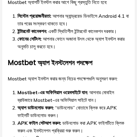
Mostbet অ্যাপটি ইনস্টল করার আগে কিছু প্রস্তুতি নিতে হবে:
সিস্টেম প্রয়োজনীয়তা:
আপনার অ্যান্ড্রয়েড ডিভাইসে Android 4.1 বা
তার পরের সংস্করণ থাকতে হবে।
ইন্টারনেট কানেকশন:
একটি স্থিতিশীল ইন্টারনেট কানেকশন দরকার।
ফোনের সেটিংস:
আপনার ফোনে অজানা উৎস থেকে অ্যাপ ইনস্টল করার
অনুমতি চালু করতে হবে।
Mostbet অ্যাপ ইনস্টলেশন পদক্ষেপ
Mostbet অ্যাপ ইনস্টল করার জন্য নিচের পদক্ষেপগুলি অনুসরণ করুন:
Mostbet-এর অফিসিয়াল ওয়েবসাইটে যান:
আপনার মোবাইল
ব্রাউজারে Mostbet-এর অফিসিয়াল সাইটে যান।
অ্যাপ ডাউনলোড করুন:
“ডাউনলোড” বোতামে ক্লিক করে APK
ফাইলটি ডাউনলোড করুন।
APK ফাইল সেটআপ করুন:
ডাউনলোড করা APK ফাইলটিতে ক্লিক
করুন এবং ইনস্টলেশন প্রক্রিয়া শুরু করুন।