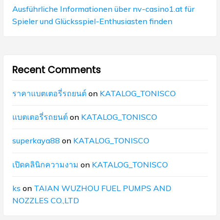
Ausführliche Informationen über nv-casino1.at für
Spieler und Glücksspiel-Enthusiasten finden
Recent Comments
ราคาแบตเตอรี่รถยนต์
on
KATALOG_TONISCO
แบตเตอรี่รถยนต์
on
KATALOG_TONISCO
superkaya88
on
KATALOG_TONISCO
เปิดคลินิกความงาม
on
KATALOG_TONISCO
ks
on
TAIAN WUZHOU FUEL PUMPS AND
NOZZLES CO.,LTD