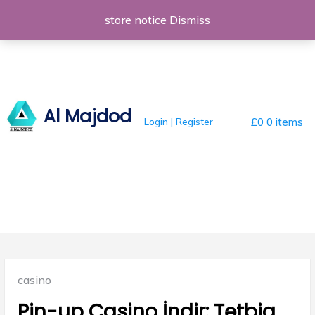
Skip
store notice
Dismiss
to
content
Al Majdod
Login | Register
£0
0 items
Posted
casino
in:
Pin-up Casino İndir: Tətbiq