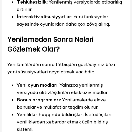
Təhlükəsizlik:
Yenilənmiş versiyalarda etibarlılıq
artırılır.
İnteraktiv xüsusiyyətlər:
Yeni funksiyalar
sayəsində oyunlardan daha çox zövq alırıq.
Yeniləmədən Sonra Nələri
Gözləmək Olar?
Yeniləmələrdən sonra tətbiqdən gözlədiyiniz bəzi
yeni xüsusiyyətləri qeyd etmək vacibdir:
Yeni oyun modları:
Yalnızca yenilənmiş
versiyada aktivləşdirilən eksklüziv modlar.
Bonus proqramları:
Yeniləmələrdə əlavə
bonuslar və mükafatlar təqdim olunur.
Yeniliklər haqqında bildirişlər:
İstifadəçiləri
yeniliklərdən xəbərdar etmək üçün bildiriş
sistemi.