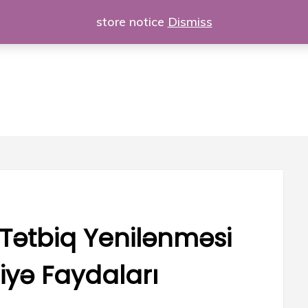
store notice
Dismiss
 Tətbiq Yenilənməsi
iyə Faydaları