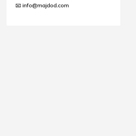
📧 info@majdod.com