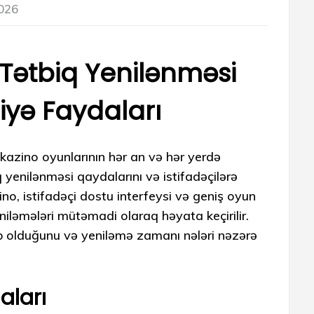
2026
 Tətbiq Yenilənməsi
iyə Faydaları
kazino oyunlarının hər an və hər yerdə
yenilənməsi qaydalarını və istifadəçilərə
ino, istifadəçi dostu interfeysi və geniş oyun
niləmələri mütəmadi olaraq həyata keçirilir.
ahib olduğunu və yeniləmə zamanı nələri nəzərə
aları