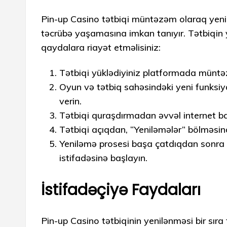
Pin-up Casino tətbiqi müntəzəm olaraq yenilə
təcrübə yaşamasına imkan tanıyır. Tətbiqin
qaydalara riayət etməlisiniz:
Tətbiqi yüklədiyiniz platformada müntəz
Oyun və tətbiq sahəsindəki yeni funksiy
verin.
Tətbiqi quraşdırmadan əvvəl internet ba
Tətbiqi açıqdan, “Yeniləmələr” bölməsin
Yeniləmə prosesi başa çatdıqdan sonra t
istifadəsinə başlayın.
İstifadəçiyə Faydaları
Pin-up Casino tətbiqinin yenilənməsi bir sıra