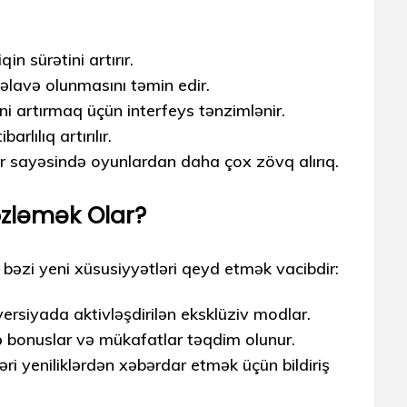
in sürətini artırır.
əlavə olunmasını təmin edir.
ni artırmaq üçün interfeys tənzimlənir.
rlılıq artırılır.
r sayəsində oyunlardan daha çox zövq alırıq.
zləmək Olar?
bəzi yeni xüsusiyyətləri qeyd etmək vacibdir:
ersiyada aktivləşdirilən eksklüziv modlar.
 bonuslar və mükafatlar təqdim olunur.
ləri yeniliklərdən xəbərdar etmək üçün bildiriş