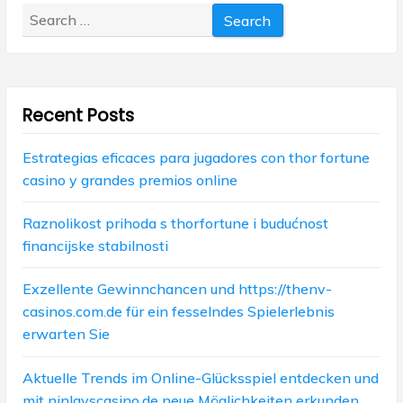
s
Search
i
s
t
for:
t
g
:
:
a
Recent Posts
t
i
Estrategias eficaces para jugadores con thor fortune
casino y grandes premios online
o
n
Raznolikost prihoda s thorfortune i budućnost
financijske stabilnosti
Exzellente Gewinnchancen und https://thenv-
casinos.com.de für ein fesselndes Spielerlebnis
erwarten Sie
Aktuelle Trends im Online-Glücksspiel entdecken und
mit ninlayscasino.de neue Möglichkeiten erkunden