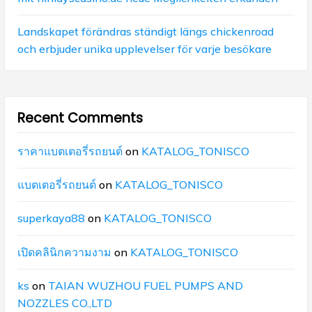
Landskapet förändras ständigt längs chickenroad
och erbjuder unika upplevelser för varje besökare
Recent Comments
ราคาแบตเตอรี่รถยนต์
on
KATALOG_TONISCO
แบตเตอรี่รถยนต์
on
KATALOG_TONISCO
superkaya88
on
KATALOG_TONISCO
เปิดคลินิกความงาม
on
KATALOG_TONISCO
ks
on
TAIAN WUZHOU FUEL PUMPS AND
NOZZLES CO.,LTD