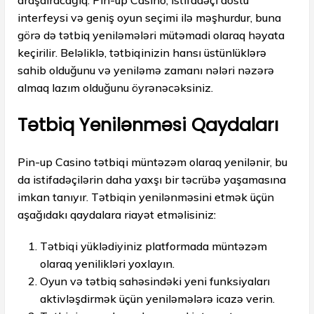
araşdıracağıq. Pin-up Casino, istifadəçi dostu
interfeysi və geniş oyun seçimi ilə məşhurdur, buna
görə də tətbiq yeniləmələri mütəmadi olaraq həyata
keçirilir. Beləliklə, tətbiqinizin hansı üstünlüklərə
sahib olduğunu və yeniləmə zamanı nələri nəzərə
almaq lazım olduğunu öyrənəcəksiniz.
Tətbiq Yenilənməsi Qaydaları
Pin-up Casino tətbiqi müntəzəm olaraq yenilənir, bu
da istifadəçilərin daha yaxşı bir təcrübə yaşamasına
imkan tanıyır. Tətbiqin yenilənməsini etmək üçün
aşağıdakı qaydalara riayət etməlisiniz:
Tətbiqi yüklədiyiniz platformada müntəzəm
olaraq yenilikləri yoxlayın.
Oyun və tətbiq sahəsindəki yeni funksiyaları
aktivləşdirmək üçün yeniləmələrə icazə verin.