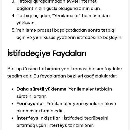
Tətbiqi quraşdırmadan əvvəl internet
bağlantınızın güclü olduğuna əmin olun.
Tətbiqi açıqdan, “Yeniləmələr” bölməsindən
yükləyin.
Yeniləmə prosesi başa çatdıqdan sonra tətbiqi
açın və yeni xüsusiyyətlərin istifadəsinə başlayın.
İstifadəçiyə Faydaları
Pin-up Casino tətbiqinin yenilənməsi bir sıra faydalar
təqdim edir. Bu faydalardan bəziləri aşağıdakılardır:
Daha sürətli yüklənmə:
Yeniləmələr tətbiqin
sürətini artırır.
Yeni oyunlar:
Yeniləmələr yeni oyunların əlavə
olunmasını təmin edir.
İnterfeys inkişafları:
İstifadəçi təcrübəsini
artırmaq üçün interfeys tənzimlənir.