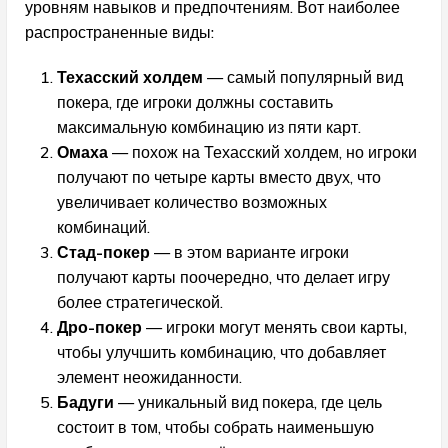
уровням навыков и предпочтениям. Вот наиболее
распространенные виды:
Техасский холдем
— самый популярный вид
покера, где игроки должны составить
максимальную комбинацию из пяти карт.
Омаха
— похож на Техасский холдем, но игроки
получают по четыре карты вместо двух, что
увеличивает количество возможных
комбинаций.
Стад-покер
— в этом варианте игроки
получают карты поочередно, что делает игру
более стратегической.
Дро-покер
— игроки могут менять свои карты,
чтобы улучшить комбинацию, что добавляет
элемент неожиданности.
Бадуги
— уникальный вид покера, где цель
состоит в том, чтобы собрать наименьшую