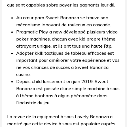
que sont capables sobre payer les gagnants leur dû.
Au cœur para Sweet Bonanza se trouve son
mécanisme innovant de rouleaux en cascade.
Pragmatic Play a new développé plusieurs video
poker machines, chacun avec kid propre thème
attrayant unique, et ils ont tous una haute Rtp.
Adopter kklk tactiques de tableau efficaces est
important pour améliorer votre expérience et vos
ne vos chances de succès à Sweet Bonanza
casino.
Depuis child lancement en juin 2019, Sweet
Bonanza est passée d’une simple machine à sous
à thème bonbons à algun phénomène dans
l’industrie du jeu.
La revue de la equipment à sous Lovely Bonanza a
montré que cette device à sous est populaire auprès