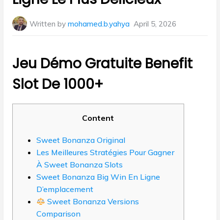
Written by
mohamed.b.yahya
April 5, 2026
Jeu Démo Gratuite Benefit
Slot De 1000+
Content
Sweet Bonanza Original
Les Meilleures Stratégies Pour Gagner
À Sweet Bonanza Slots
Sweet Bonanza Big Win En Ligne
D’emplacement
Sweet Bonanza Versions
Comparison