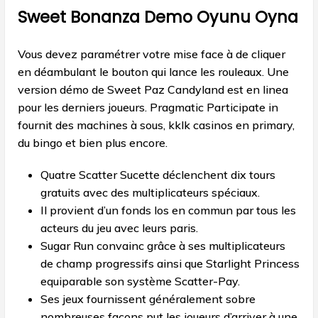
Sweet Bonanza Demo Oyunu Oyna
Vous devez paramétrer votre mise face à de cliquer
en déambulant le bouton qui lance les rouleaux. Une
version démo de Sweet Paz Candyland est en linea
pour les derniers joueurs. Pragmatic Participate in
fournit des machines à sous, kklk casinos en primary,
du bingo et bien plus encore.
Quatre Scatter Sucette déclenchent dix tours
gratuits avec des multiplicateurs spéciaux.
Il provient d’un fonds los en commun par tous les
acteurs du jeu avec leurs paris.
Sugar Run convainc grâce à ses multiplicateurs
de champ progressifs ainsi que Starlight Princess
equiparable son système Scatter-Pay.
Ses jeux fournissent généralement sobre
nombreuses façons put les joueurs d’arriver à une