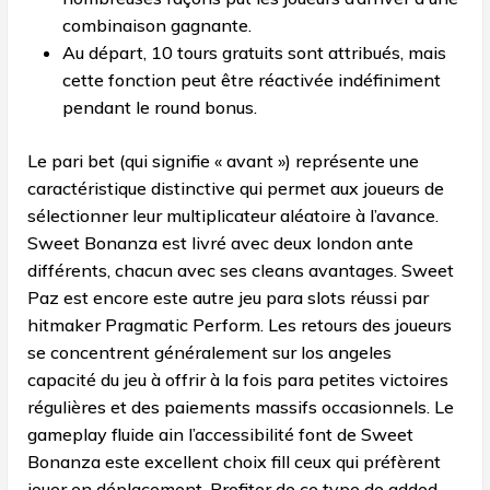
combinaison gagnante.
Au départ, 10 tours gratuits sont attribués, mais
cette fonction peut être réactivée indéfiniment
pendant le round bonus.
Le pari bet (qui signifie « avant ») représente une
caractéristique distinctive qui permet aux joueurs de
sélectionner leur multiplicateur aléatoire à l’avance.
Sweet Bonanza est livré avec deux london ante
différents, chacun avec ses cleans avantages. Sweet
Paz est encore este autre jeu para slots réussi par
hitmaker Pragmatic Perform. Les retours des joueurs
se concentrent généralement sur los angeles
capacité du jeu à offrir à la fois para petites victoires
régulières et des paiements massifs occasionnels. Le
gameplay fluide ain l’accessibilité font de Sweet
Bonanza este excellent choix fill ceux qui préfèrent
jouer en déplacement. Profiter de ce type de added