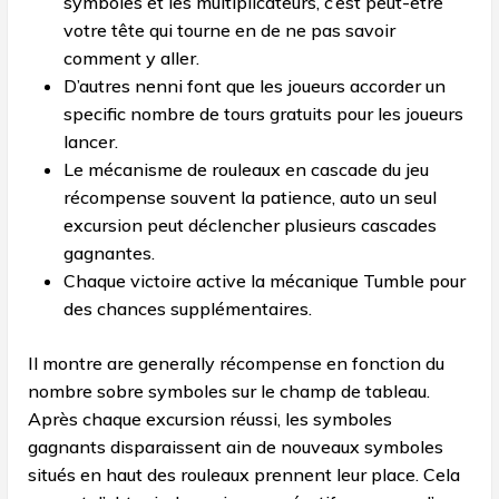
symboles et les multiplicateurs, c’est peut-être
votre tête qui tourne en de ne pas savoir
comment y aller.
D’autres nenni font que les joueurs accorder un
specific nombre de tours gratuits pour les joueurs
lancer.
Le mécanisme de rouleaux en cascade du jeu
récompense souvent la patience, auto un seul
excursion peut déclencher plusieurs cascades
gagnantes.
Chaque victoire active la mécanique Tumble pour
des chances supplémentaires.
Il montre are generally récompense en fonction du
nombre sobre symboles sur le champ de tableau.
Après chaque excursion réussi, les symboles
gagnants disparaissent ain de nouveaux symboles
situés en haut des rouleaux prennent leur place. Cela