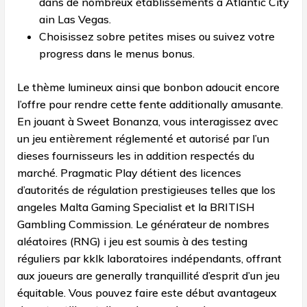
dans de nombreux établissements à Atlantic City
ain Las Vegas.
Choisissez sobre petites mises ou suivez votre
progress dans le menus bonus.
Le thème lumineux ainsi que bonbon adoucit encore
l’offre pour rendre cette fente additionally amusante.
En jouant à Sweet Bonanza, vous interagissez avec
un jeu entièrement réglementé et autorisé par l’un
dieses fournisseurs les in addition respectés du
marché. Pragmatic Play détient des licences
d’autorités de régulation prestigieuses telles que los
angeles Malta Gaming Specialist et la BRITISH
Gambling Commission. Le générateur de nombres
aléatoires (RNG) i jeu est soumis à des testing
réguliers par kklk laboratoires indépendants, offrant
aux joueurs are generally tranquillité d’esprit d’un jeu
équitable. Vous pouvez faire este début avantageux