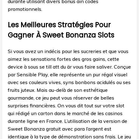
durante utilisant divers bonus ain codes
promotionnels.
Les Meilleures Stratégies Pour
Gagner À Sweet Bonanza Slots
Si vous avez un indécis pour les sucreries et que vous
aimez les sensations fortes des gros gains, cette
device à sous se till att du är vous faire saliver. Conçue
par Sensible Play, elle représente un pur régal visuel
avec ses couleurs vives, syns bonbons acidulés ou ses
fruits juteux. Mais au-delà de son esthétique
gourmande, ce jeu peut vous réserver de belles
surprises financières. On vous dit tout sur votre slot
qui rédigé un carton dans le marché de les casinos
durante ligne en France. L’utilisation de la version de
Sweet Bonanza gratuit avec para l’argent est
identique à la type de démonstration sans frais. Le jeu