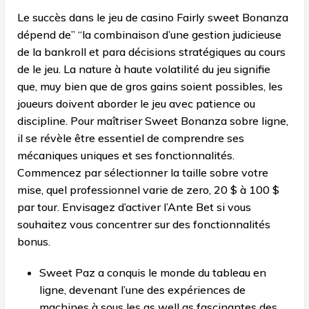
Le succès dans le jeu de casino Fairly sweet Bonanza
dépend de” “la combinaison d’une gestion judicieuse
de la bankroll et para décisions stratégiques au cours
de le jeu. La nature à haute volatilité du jeu signifie
que, muy bien que de gros gains soient possibles, les
joueurs doivent aborder le jeu avec patience ou
discipline. Pour maîtriser Sweet Bonanza sobre ligne,
il se révèle être essentiel de comprendre ses
mécaniques uniques et ses fonctionnalités.
Commencez par sélectionner la taille sobre votre
mise, quel professionnel varie de zero, 20 $ à 100 $
par tour. Envisagez d’activer l’Ante Bet si vous
souhaitez vous concentrer sur des fonctionnalités
bonus.
Sweet Paz a conquis le monde du tableau en
ligne, devenant l’une des expériences de
machines à sous les as well as fascinantes des