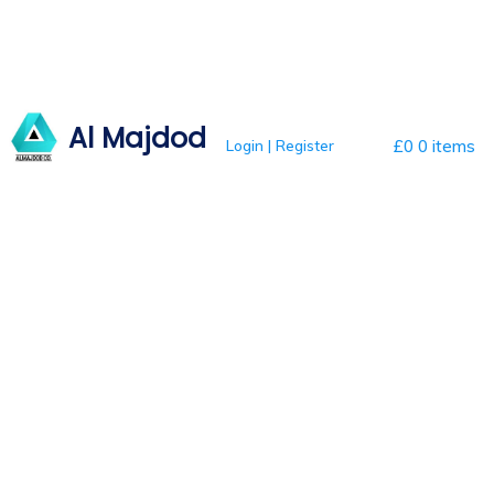
Al Majdod
Login | Register
£0
0 items