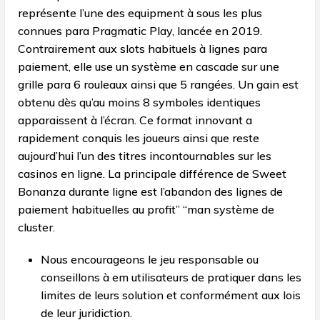
représente l’une des equipment à sous les plus
connues para Pragmatic Play, lancée en 2019.
Contrairement aux slots habituels à lignes para
paiement, elle use un système en cascade sur une
grille para 6 rouleaux ainsi que 5 rangées. Un gain est
obtenu dès qu’au moins 8 symboles identiques
apparaissent à l’écran. Ce format innovant a
rapidement conquis les joueurs ainsi que reste
aujourd’hui l’un des titres incontournables sur les
casinos en ligne. La principale différence de Sweet
Bonanza durante ligne est l’abandon des lignes de
paiement habituelles au profit” “man système de
cluster.
Nous encourageons le jeu responsable ou
conseillons à em utilisateurs de pratiquer dans les
limites de leurs solution et conformément aux lois
de leur juridiction.