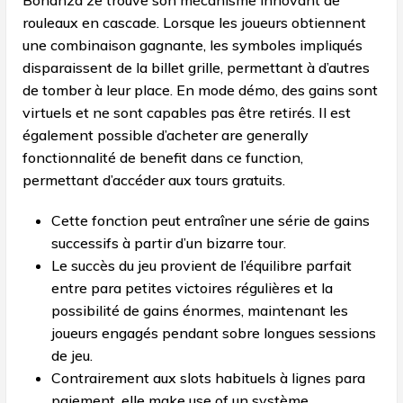
Bonanza ze trouve son mécanisme innovant de
rouleaux en cascade. Lorsque les joueurs obtiennent
une combinaison gagnante, les symboles impliqués
disparaissent de la billet grille, permettant à d’autres
de tomber à leur place. En mode démo, des gains sont
virtuels et ne sont capables pas être retirés. Il est
également possible d’acheter are generally
fonctionnalité de benefit dans ce function,
permettant d’accéder aux tours gratuits.
Cette fonction peut entraîner une série de gains
successifs à partir d’un bizarre tour.
Le succès du jeu provient de l’équilibre parfait
entre para petites victoires régulières et la
possibilité de gains énormes, maintenant les
joueurs engagés pendant sobre longues sessions
de jeu.
Contrairement aux slots habituels à lignes para
paiement, elle make use of un système