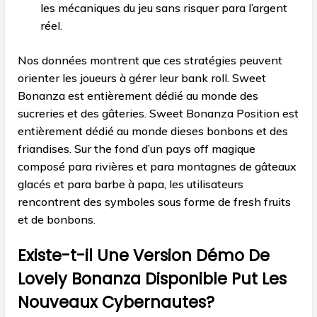
les mécaniques du jeu sans risquer para l’argent
réel.
Nos données montrent que ces stratégies peuvent
orienter les joueurs à gérer leur bank roll. Sweet
Bonanza est entièrement dédié au monde des
sucreries et des gâteries. Sweet Bonanza Position est
entièrement dédié au monde dieses bonbons et des
friandises. Sur the fond d’un pays off magique
composé para rivières et para montagnes de gâteaux
glacés et para barbe à papa, les utilisateurs
rencontrent des symboles sous forme de fresh fruits
et de bonbons.
Existe-t-il Une Version Démo De
Lovely Bonanza Disponible Put Les
Nouveaux Cybernautes?