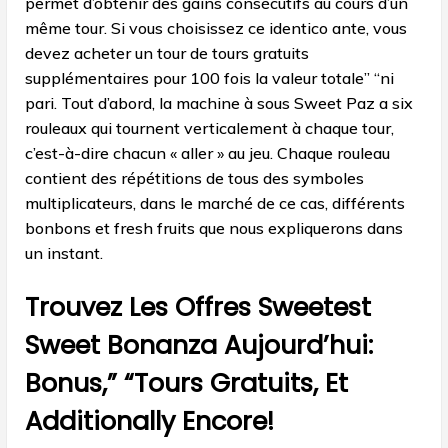
permet d’obtenir des gains consécutifs au cours d’un
même tour. Si vous choisissez ce identico ante, vous
devez acheter un tour de tours gratuits
supplémentaires pour 100 fois la valeur totale” “ni
pari. Tout d’abord, la machine à sous Sweet Paz a six
rouleaux qui tournent verticalement à chaque tour,
c’est-à-dire chacun « aller » au jeu. Chaque rouleau
contient des répétitions de tous des symboles
multiplicateurs, dans le marché de ce cas, différents
bonbons et fresh fruits que nous expliquerons dans
un instant.
Trouvez Les Offres Sweetest
Sweet Bonanza Aujourd’hui:
Bonus,” “Tours Gratuits, Et
Additionally Encore!