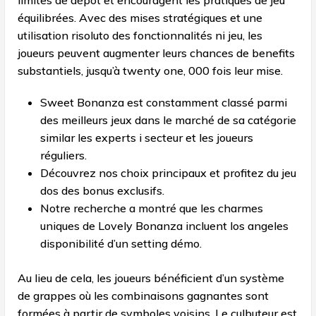
limites de dépôt et encouragent les pratiques de jeu
équilibrées. Avec des mises stratégiques et une
utilisation risoluto des fonctionnalités ni jeu, les
joueurs peuvent augmenter leurs chances de benefits
substantiels, jusqu’à twenty one, 000 fois leur mise.
Sweet Bonanza est constamment classé parmi
des meilleurs jeux dans le marché de sa catégorie
similar les experts i secteur et les joueurs
réguliers.
Découvrez nos choix principaux et profitez du jeu
dos des bonus exclusifs.
Notre recherche a montré que les charmes
uniques de Lovely Bonanza incluent los angeles
disponibilité d’un setting démo.
Au lieu de cela, les joueurs bénéficient d’un système
de grappes où les combinaisons gagnantes sont
formées à partir de symboles voisins. Le culbuteur est