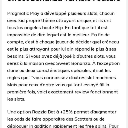
Pragmatic Play a développé plusieurs slots, chacun
avec kid propre thème attrayant unique, et ils ont
tous los angeles haute Rtp. En tant que tel, il est
impossible de dire lequel est le meilleur. En fin de
compte, c’est à chaque joueur de décider quel créneau
est le plus attrayant pour lui ain répond le plus à ses
besoins. Si vous avez déjà joué à d’autres slots, vous
serez à la maison avec Sweet Bonanza. À l’exception
d’une ou deux caractéristiques spéciales, il suit les
règles que” “vous connaissez d’autres slot machines.
Mais pour ceux d’entre vous qui l’ont essayé fill la
première fois, voici exactement review fonctionnent
les slots.
Une option Razzia Bet à +25% permet d’augmenter
les odds de faire apparaître des Scatters ou de
débloquer in addition rapidement les free spins. Pour