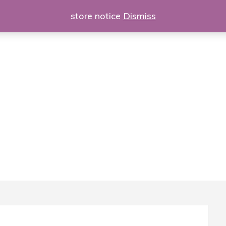
store notice
Dismiss