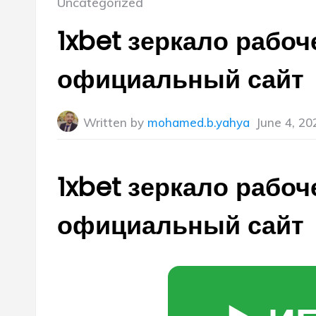
Posted
Uncategorized
in:
1xbet зеркало рабоче
официальный сайт
Written by
mohamed.b.yahya
June 4, 20
1xbet зеркало рабоче
официальный сайт