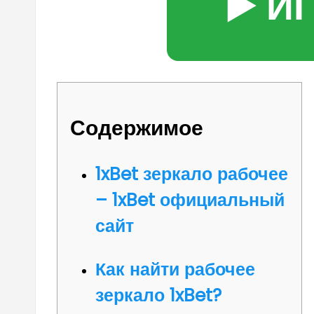
▶️ И
Содержимое
1xBet зеркало рабочее
– 1xBet официальный
сайт
Как найти рабочее
зеркало 1xBet?