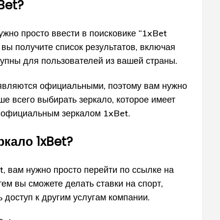
Bet?
ужно просто ввести в поисковике “1xBet
е вы получите список результатов, включая
упны для пользователей из вашей страны.
t являются официальными, поэтому вам нужно
е всего выбирать зеркало, которое имеет
я официальным зеркалом 1xBet.
ркало 1xBet?
, вам нужно просто перейти по ссылке на
тем вы сможете делать ставки на спорт,
ь доступ к другим услугам компании.