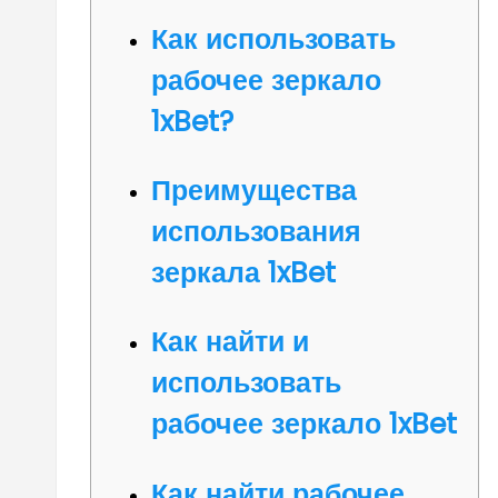
Как использовать
рабочее зеркало
1xBet?
Преимущества
использования
зеркала 1xBet
Как найти и
использовать
рабочее зеркало 1xBet
Как найти рабочее