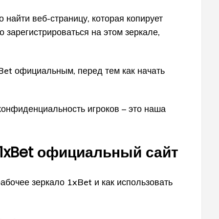
о найти веб-страницу, которая копирует
 зарегистрироваться на этом зеркале,
Bet официальным, перед тем как начать
 конфиденциальность игроков – это наша
 1xBet официальный сайт
рабочее зеркало 1xBet и как использовать