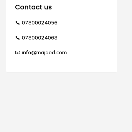
Contact us
📞 07800024056
📞 07800024068
📧 info@majdod.com