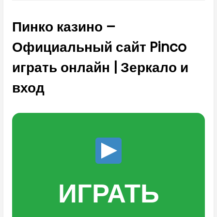
Пинко казино –
Официальный сайт Pinco
играть онлайн | Зеркало и
вход
ИГРАТЬ