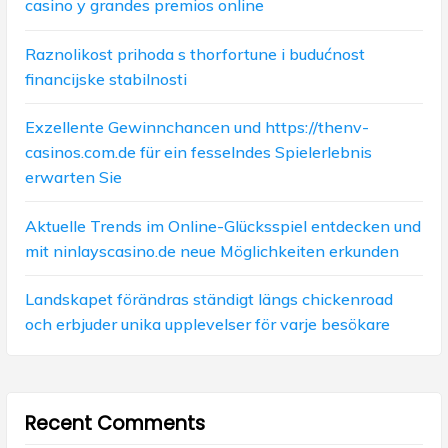
casino y grandes premios online
n
Raznolikost prihoda s thorfortune i budućnost
financijske stabilnosti
Exzellente Gewinnchancen und https://thenv-
casinos.com.de für ein fesselndes Spielerlebnis
erwarten Sie
Aktuelle Trends im Online-Glücksspiel entdecken und
mit ninlayscasino.de neue Möglichkeiten erkunden
Landskapet förändras ständigt längs chickenroad
och erbjuder unika upplevelser för varje besökare
Recent Comments