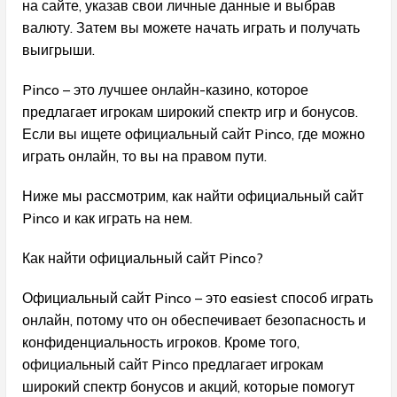
на сайте, указав свои личные данные и выбрав
валюту. Затем вы можете начать играть и получать
выигрыши.
Pinco – это лучшее онлайн-казино, которое
предлагает игрокам широкий спектр игр и бонусов.
Если вы ищете официальный сайт Pinco, где можно
играть онлайн, то вы на правом пути.
Ниже мы рассмотрим, как найти официальный сайт
Pinco и как играть на нем.
Как найти официальный сайт Pinco?
Официальный сайт Pinco – это easiest способ играть
онлайн, потому что он обеспечивает безопасность и
конфиденциальность игроков. Кроме того,
официальный сайт Pinco предлагает игрокам
широкий спектр бонусов и акций, которые помогут