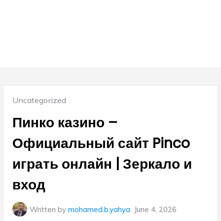
Posted
Uncategorized
in:
Пинко казино –
Официальный сайт Pinco
играть онлайн | Зеркало и
вход
Written by
mohamed.b.yahya
June 4, 2026